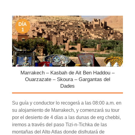
DÍA
1
Marrakech – Kasbah de Ait Ben Haddou –
Ouarzazate – Skoura – Gargantas del
Dades
Su guía y conductor lo recogerá a las 08:00 a.m. en
su alojamiento de Marrakech, y comenzará su tour
por el desierto de 4 días a las dunas de erg chebbi,
iremos a través del paso Tizi-n-Tichka de las
montañas del Alto Atlas donde disfrutará de