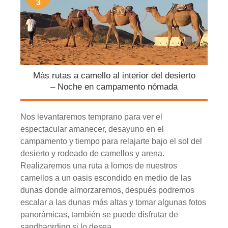
3
Más rutas a camello al interior del desierto
– Noche en campamento nómada
Nos levantaremos temprano para ver el
espectacular amanecer, desayuno en el
campamento y tiempo para relajarte bajo el sol del
desierto y rodeado de camellos y arena.
Realizaremos una ruta a lomos de nuestros
camellos a un oasis escondido en medio de las
dunas donde almorzaremos, después podremos
escalar a las dunas más altas y tomar algunas fotos
panorámicas, también se puede disfrutar de
sandbaording si lo desea.