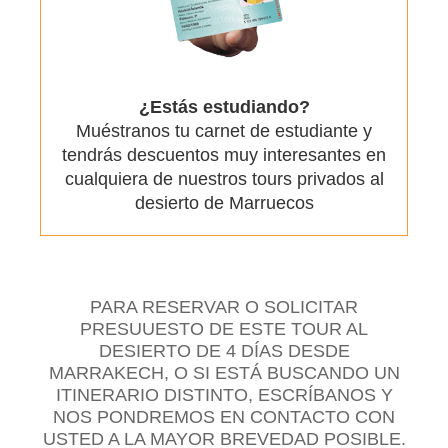
¿Estás estudiando?
Muéstranos tu carnet de estudiante y
tendrás descuentos muy interesantes en
cualquiera de nuestros tours privados al
desierto de Marruecos
PARA RESERVAR O SOLICITAR
PRESUUESTO DE ESTE TOUR AL
DESIERTO DE 4 DÍAS DESDE
MARRAKECH, O SI ESTÁ BUSCANDO UN
ITINERARIO DISTINTO, ESCRÍBANOS Y
NOS PONDREMOS EN CONTACTO CON
USTED A LA MAYOR BREVEDAD POSIBLE.