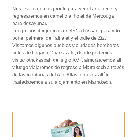
Nos levantaremos pronto para ver el amanecer y
regresaremos en camello al hotel de Merzouga
para desayunar.
Luego, nos dirigiremos en 4×4 a Rissani pasando
por el palmeral de Tafilalet y el valle de Ziz.
Visitamos algunos pueblos y ciudades bereberes
antes de llegar a Ouarzazate, donde podemos
visitar otra kasbah del siglo XVII, almorzaremos allí
y luego viajaremos de regreso a Marrakech a través
de las montañas del Alto Atlas, una vez allí le
trasladaremos a su alojamiento en Marrakech.