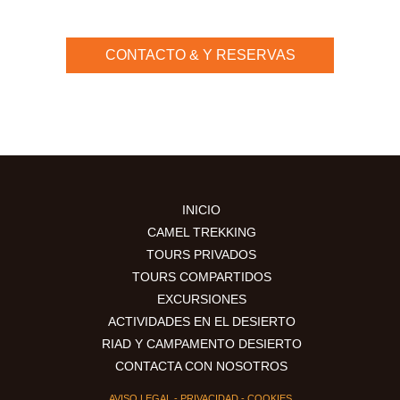
CONTACTO & Y RESERVAS
INICIO
CAMEL TREKKING
TOURS PRIVADOS
TOURS COMPARTIDOS
EXCURSIONES
ACTIVIDADES EN EL DESIERTO
RIAD Y CAMPAMENTO DESIERTO
CONTACTA CON NOSOTROS
AVISO LEGAL
-
PRIVACIDAD
-
COOKIES