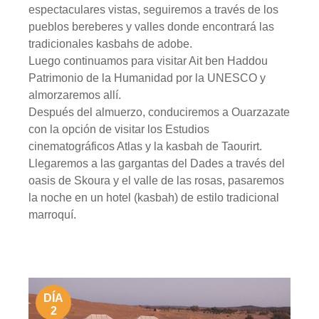
espectaculares vistas, seguiremos a través de los
pueblos bereberes y valles donde encontrará las
tradicionales kasbahs de adobe.
Luego continuamos para visitar Ait ben Haddou
Patrimonio de la Humanidad por la UNESCO y
almorzaremos allí.
Después del almuerzo, conduciremos a Ouarzazate
con la opción de visitar los Estudios
cinematográficos Atlas y la kasbah de Taourirt.
Llegaremos a las gargantas del Dades a través del
oasis de Skoura y el valle de las rosas, pasaremos
la noche en un hotel (kasbah) de estilo tradicional
marroquí.
DÍA
2