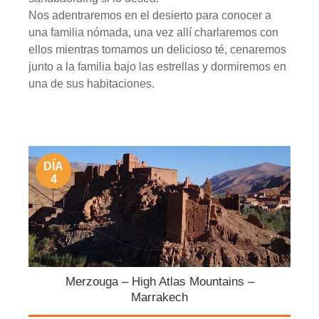
Nos adentraremos en el desierto para conocer a
una familia nómada, una vez allí charlaremos con
ellos mientras tomamos un delicioso té, cenaremos
junto a la familia bajo las estrellas y dormiremos en
una de sus habitaciones.
DÍA
4
Merzouga – High Atlas Mountains –
Marrakech