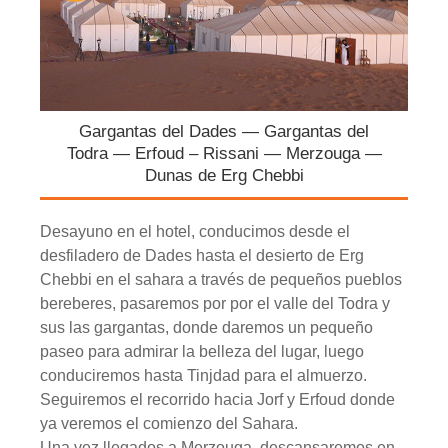
Gargantas del Dades — Gargantas del
Todra — Erfoud – Rissani — Merzouga —
Dunas de Erg Chebbi
Desayuno en el hotel, conducimos desde el
desfiladero de Dades hasta el desierto de Erg
Chebbi en el sahara a través de pequeños pueblos
bereberes, pasaremos por por el valle del Todra y
sus las gargantas, donde daremos un pequeño
paseo para admirar la belleza del lugar, luego
conduciremos hasta Tinjdad para el almuerzo.
Seguiremos el recorrido hacia Jorf y Erfoud donde
ya veremos el comienzo del Sahara.
Una vez llegados a Merzouga, descansaremos en