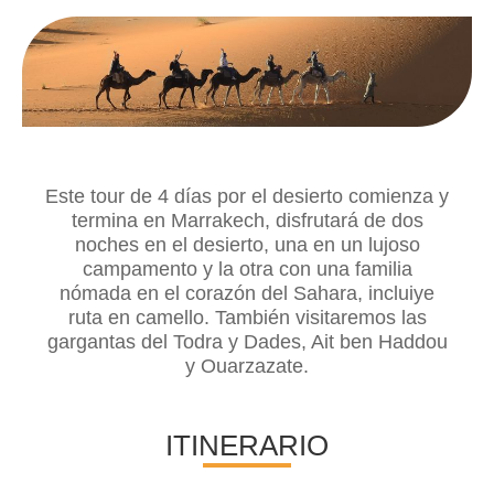
Este tour de 4 días por el desierto comienza y
termina en Marrakech, disfrutará de dos
noches en el desierto, una en un lujoso
campamento y la otra con una familia
nómada en el corazón del Sahara, incluiye
ruta en camello. También visitaremos las
gargantas del Todra y Dades, Ait ben Haddou
y Ouarzazate.
ITINERARIO