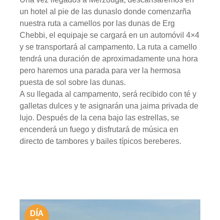
un hotel al pie de las dunaslo donde comenzarña
nuestra ruta a camellos por las dunas de Erg
Chebbi, el equipaje se cargará en un automóvil 4×4
y se transportará al campamento. La ruta a camello
tendrá una duración de aproximadamente una hora
pero haremos una parada para ver la hermosa
puesta de sol sobre las dunas.
A su llegada al campamento, será recibido con té y
galletas dulces y te asignarán una jaima privada de
lujo. Después de la cena bajo las estrellas, se
encenderá un fuego y disfrutará de música en
directo de tambores y bailes típicos bereberes.
DÍA