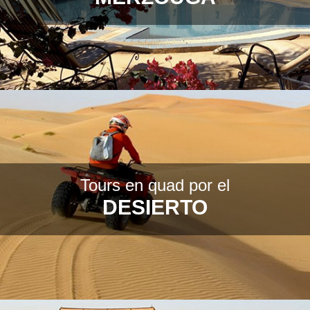
Tours en quad por el
DESIERTO