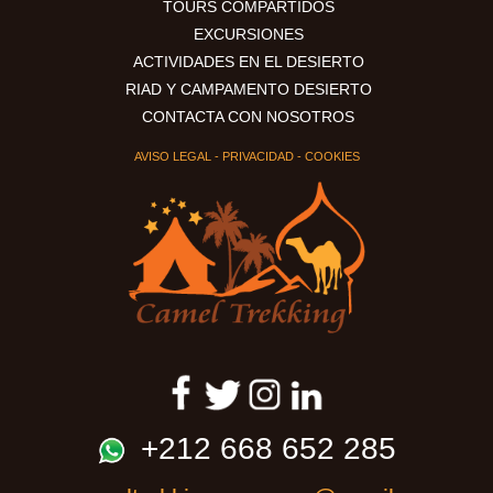
TOURS COMPARTIDOS
EXCURSIONES
ACTIVIDADES EN EL DESIERTO
RIAD Y CAMPAMENTO DESIERTO
CONTACTA CON NOSOTROS
AVISO LEGAL
-
PRIVACIDAD
-
COOKIES
+212 668 652 285