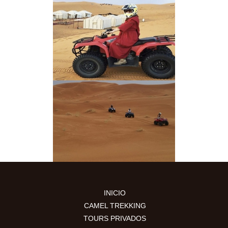
INICIO
CAMEL TREKKING
TOURS PRIVADOS