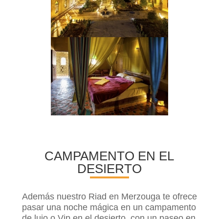
CAMPAMENTO EN EL
DESIERTO
Además nuestro Riad en Merzouga te ofrece
pasar una noche mágica en un campamento
de lujo o Vip en el desierto, con un paseo en