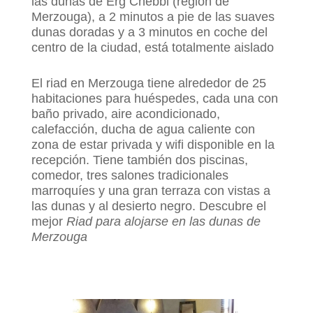
las dunas de Erg Chebbi (región de
Merzouga), a 2 minutos a pie de las suaves
dunas doradas y a 3 minutos en coche del
centro de la ciudad, está totalmente aislado
El
riad en Merzouga
tiene alrededor de 25
habitaciones para huéspedes, cada una con
baño privado, aire acondicionado,
calefacción, ducha de agua caliente con
zona de estar privada y wifi disponible en la
recepción. Tiene también dos piscinas,
comedor, tres salones tradicionales
marroquíes y una gran terraza con vistas a
las dunas y al desierto negro. Descubre el
mejor
Riad para alojarse en las dunas de
Merzouga