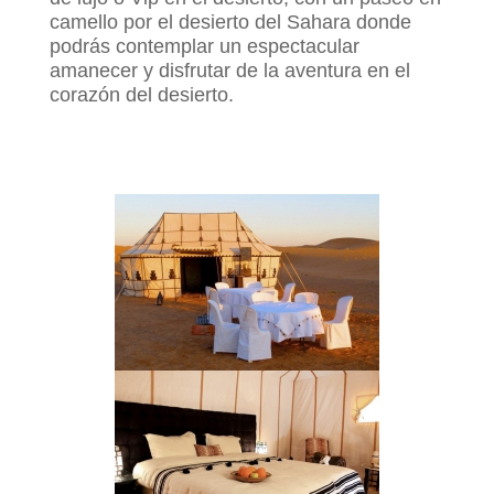
camello por el desierto del Sahara donde
podrás contemplar un espectacular
amanecer y disfrutar de la aventura en el
corazón del desierto.