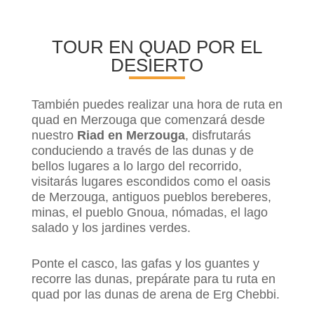
TOUR EN QUAD POR EL
DESIERTO
También puedes realizar una hora de ruta en
quad en Merzouga que comenzará desde
nuestro
Riad en Merzouga
, disfrutarás
conduciendo a través de las dunas y de
bellos lugares a lo largo del recorrido,
visitarás lugares escondidos como el oasis
de Merzouga, antiguos pueblos bereberes,
minas, el pueblo Gnoua, nómadas, el lago
salado y los jardines verdes.
Ponte el casco, las gafas y los guantes y
recorre las dunas, prepárate para tu ruta en
quad por las dunas de arena de Erg Chebbi.