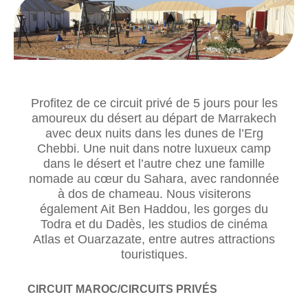
Profitez de ce circuit privé de 5 jours pour les
amoureux du désert au départ de Marrakech
avec deux nuits dans les dunes de l’Erg
Chebbi. Une nuit dans notre luxueux camp
dans le désert et l’autre chez une famille
nomade au cœur du Sahara, avec randonnée
à dos de chameau. Nous visiterons
également Ait Ben Haddou, les gorges du
Todra et du Dadès, les studios de cinéma
Atlas et Ouarzazate, entre autres attractions
touristiques.
CIRCUIT MAROC/CIRCUITS PRIVÉS