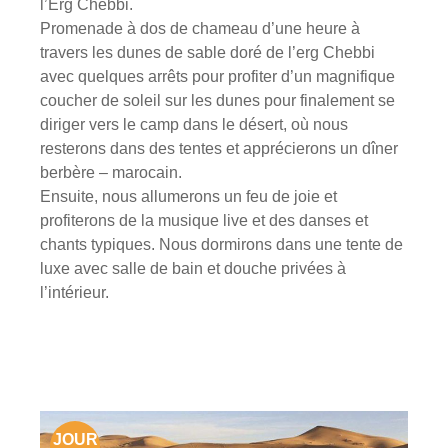
l’Erg Chebbi.
Promenade à dos de chameau d’une heure à
travers les dunes de sable doré de l’erg Chebbi
avec quelques arrêts pour profiter d’un magnifique
coucher de soleil sur les dunes pour finalement se
diriger vers le camp dans le désert, où nous
resterons dans des tentes et apprécierons un dîner
berbère – marocain.
Ensuite, nous allumerons un feu de joie et
profiterons de la musique live et des danses et
chants typiques. Nous dormirons dans une tente de
luxe avec salle de bain et douche privées à
l’intérieur.
JOUR