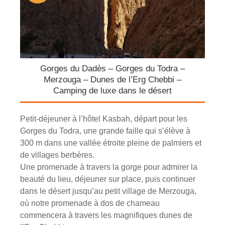
Gorges du Dadès – Gorges du Todra –
Merzouga – Dunes de l’Erg Chebbi –
Camping de luxe dans le désert
Petit-déjeuner à l’hôtel Kasbah, départ pour les
Gorges du Todra, une grande faille qui s’élève à
300 m dans une vallée étroite pleine de palmiers et
de villages berbères.
Une promenade à travers la gorge pour admirer la
beauté du lieu, déjeuner sur place, puis continuer
dans le désert jusqu’au petit village de Merzouga,
où notre promenade à dos de chameau
commencera à travers les magnifiques dunes de