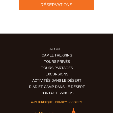
RÉSERVATIONS
ACCUEIL
CAMEL TREKKING
TOURS PRIVÉS
TOURS PARTAGÉS
EXCURSIONS
ACTIVITÉS DANS LE DÉSERT
RIAD ET CAMP DANS LE DÉSERT
CONTACTEZ-NOUS
AVIS JURIDIQUE
-
PRIVACY
-
COOKIES