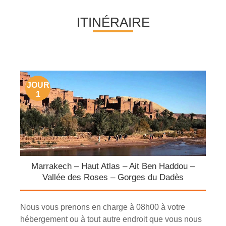
ITINÉRAIRE
JOUR
1
Marrakech – Haut Atlas – Ait Ben Haddou –
Vallée des Roses – Gorges du Dadès
Nous vous prenons en charge à 08h00 à votre
hébergement ou à tout autre endroit que vous nous