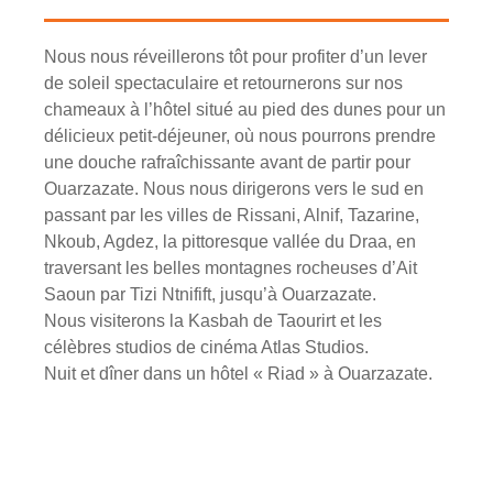
Nous nous réveillerons tôt pour profiter d’un lever
de soleil spectaculaire et retournerons sur nos
chameaux à l’hôtel situé au pied des dunes pour un
délicieux petit-déjeuner, où nous pourrons prendre
une douche rafraîchissante avant de partir pour
Ouarzazate. Nous nous dirigerons vers le sud en
passant par les villes de Rissani, Alnif, Tazarine,
Nkoub, Agdez, la pittoresque vallée du Draa, en
traversant les belles montagnes rocheuses d’Ait
Saoun par Tizi Ntnifift, jusqu’à Ouarzazate.
Nous visiterons la Kasbah de Taourirt et les
célèbres studios de cinéma Atlas Studios.
Nuit et dîner dans un hôtel « Riad » à Ouarzazate.