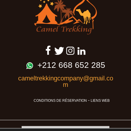
+212 668 652 285
cameltrekkingcompany@gmail.co
m
-
CONDITIONS DE RÉSERVATION
LIENS WEB