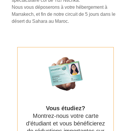
spectaculaire col de Tizi Ntichka.
Nous vous déposerons à votre hébergement à
Marrakech, et fin de notre circuit de 5 jours dans le
désert du Sahara au Maroc.
Vous étudiez?
Montrez-nous votre carte
d’étudiant et vous bénéficierez