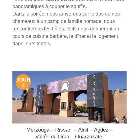
panoramiques à couper le souffle.
Dans la soirée, nous arriverons sur le dos de nos
chameaux à un camp de famille nomade, nous
rencontrerons les hôtes, et ils nous donneront un
cours de cuisine berbère, le dîner et le logement
dans leurs tentes.
JOUR
4
Merzouga – Rissani – Alnif – Agdez –
Vallée du Draa – Ouarzazate.