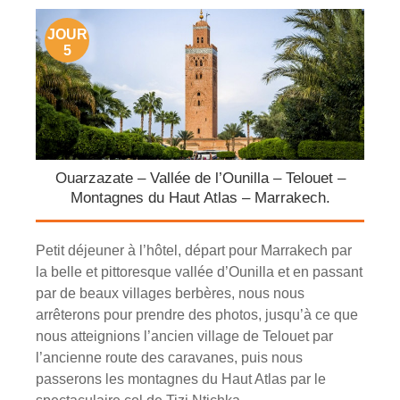
JOUR
5
Ouarzazate – Vallée de l’Ounilla – Telouet –
Montagnes du Haut Atlas – Marrakech.
Petit déjeuner à l’hôtel, départ pour Marrakech par
la belle et pittoresque vallée d’Ounilla et en passant
par de beaux villages berbères, nous nous
arrêterons pour prendre des photos, jusqu’à ce que
nous atteignions l’ancien village de Telouet par
l’ancienne route des caravanes, puis nous
passerons les montagnes du Haut Atlas par le