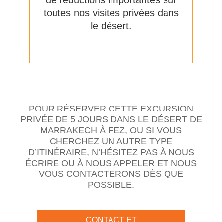
de réductions importantes sur
toutes nos visites privées dans
le désert.
POUR RÉSERVER CETTE EXCURSION
PRIVÉE DE 5 JOURS DANS LE DÉSERT DE
MARRAKECH À FEZ, OU SI VOUS
CHERCHEZ UN AUTRE TYPE
D’ITINÉRAIRE, N’HÉSITEZ PAS À NOUS
ÉCRIRE OU À NOUS APPELER ET NOUS
VOUS CONTACTERONS DÈS QUE
POSSIBLE.
CONTACT ET