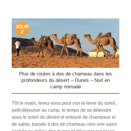
JOUR
2
Plus de routes à dos de chameau dans les
profondeurs du désert – Dunes – Nuit en
camp nomade
Tôt le matin, levez-vous pour voir le lever du soleil,
petit-déjeuner au camp, le temps de se détendre
sous le soleil du désert et entouré de chameaux et
de sable, balade à dos de chameau vers une oasis