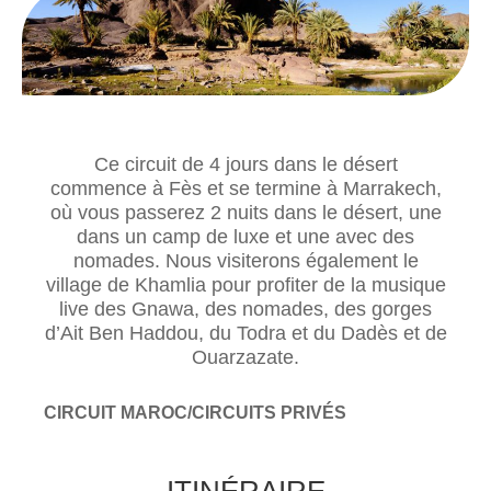
Ce circuit de 4 jours dans le désert
commence à Fès et se termine à Marrakech,
où vous passerez 2 nuits dans le désert, une
dans un camp de luxe et une avec des
nomades. Nous visiterons également le
village de Khamlia pour profiter de la musique
live des Gnawa, des nomades, des gorges
d’Ait Ben Haddou, du Todra et du Dadès et de
Ouarzazate.
CIRCUIT MAROC/CIRCUITS PRIVÉS
ITINÉRAIRE