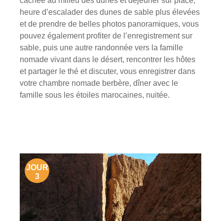
cachée au milieu des dunes et déjeuner sur place,
heure d’escalader des dunes de sable plus élevées
et de prendre de belles photos panoramiques, vous
pouvez également profiter de l’enregistrement sur
sable, puis une autre randonnée vers la famille
nomade vivant dans le désert, rencontrer les hôtes
et partager le thé et discuter, vous enregistrer dans
votre chambre nomade berbère, dîner avec le
famille sous les étoiles marocaines, nuitée.
JOUR
3