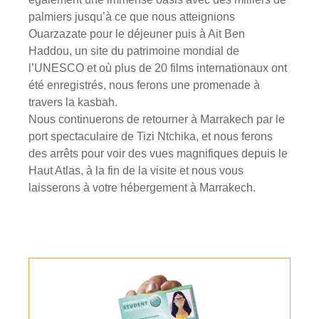
palmiers jusqu’à ce que nous atteignions
Ouarzazate pour le déjeuner puis à Ait Ben
Haddou, un site du patrimoine mondial de
l’UNESCO et où plus de 20 films internationaux ont
été enregistrés, nous ferons une promenade à
travers la kasbah.
Nous continuerons de retourner à Marrakech par le
port spectaculaire de Tizi Ntchika, et nous ferons
des arrêts pour voir des vues magnifiques depuis le
Haut Atlas, à la fin de la visite et nous vous
laisserons à votre hébergement à Marrakech.