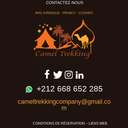
CONTACTEZ-NOUS
AVIS JURIDIQUE
-
PRIVACY
-
COOKIES
+212 668 652 285
cameltrekkingcompany@gmail.co
m
-
CONDITIONS DE RÉSERVATION
LIENS WEB