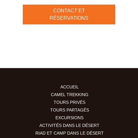
CONTACT ET
RÉSERVATIONS
ACCUEIL
CAMEL TREKKING
TOURS PRIVÉS
TOURS PARTAGÉS
EXCURSIONS
ACTIVITÉS DANS LE DÉSERT
RIAD ET CAMP DANS LE DÉSERT