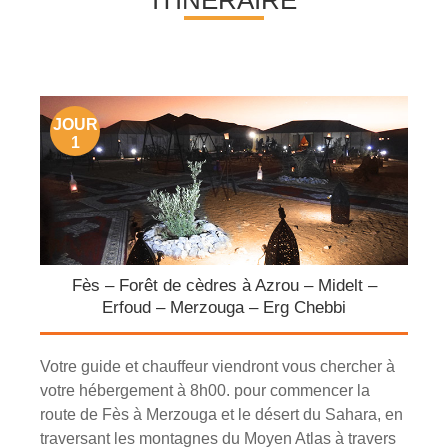
JOUR
1
Fès – Forêt de cèdres à Azrou – Midelt –
Erfoud – Merzouga – Erg Chebbi
Votre guide et chauffeur viendront vous chercher à
votre hébergement à 8h00. pour commencer la
route de Fès à Merzouga et le désert du Sahara, en
traversant les montagnes du Moyen Atlas à travers