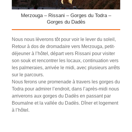
Merzouga – Rissani – Gorges du Todra –
Gorges du Dadès
Nous nous lèverons tôt pour voir le lever du soleil,
Retour à dos de dromadaire vers Merzouga, petit-
déjeuner à l’hôtel, départ vers Rissani pour visiter
son souk et rencontrer les locaux, continuation vers
les palmeraies, arrivée le midi, avec plusieurs arrêts
sur le parcours.
Nous ferons une promenade à travers les gorges du
Todra pour admirer l’endroit, dans l’après-midi nous
arriverons aux gorges du Dadès en passant par
Boumalne et la vallée du Dadès. Dîner et logement
à l’hôtel.