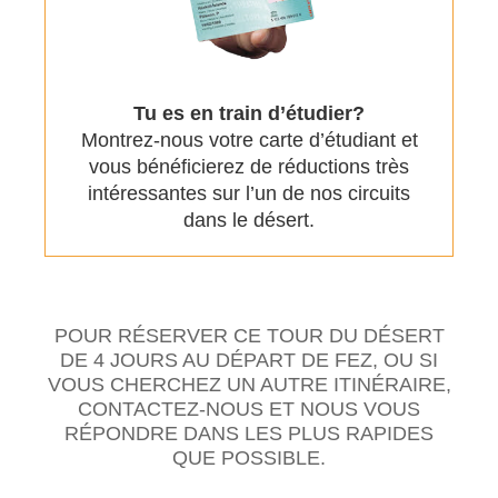
Tu es en train d’étudier?
Montrez-nous votre carte d’étudiant et
vous bénéficierez de réductions très
intéressantes sur l’un de nos circuits
dans le désert.
POUR RÉSERVER CE TOUR DU DÉSERT
DE 4 JOURS AU DÉPART DE FEZ, OU SI
VOUS CHERCHEZ UN AUTRE ITINÉRAIRE,
CONTACTEZ-NOUS ET NOUS VOUS
RÉPONDRE DANS LES PLUS RAPIDES
QUE POSSIBLE.