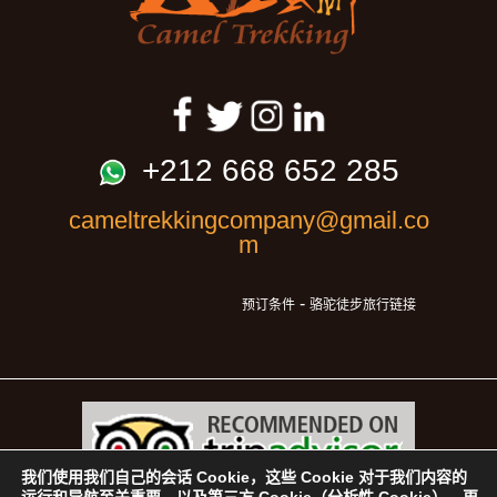
+212 668 652 285
cameltrekkingcompany@gmail.co
m
-
预订条件
骆驼徒步旅行链接
我们使用我们自己的会话 Cookie，这些 Cookie 对于我们内容的