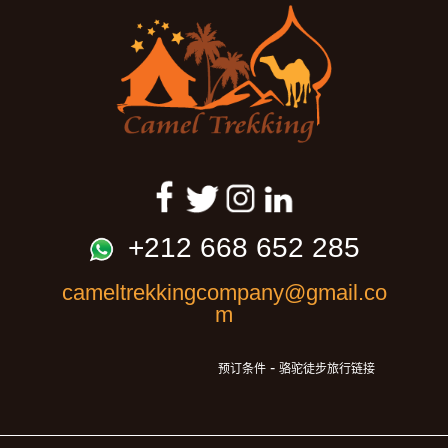
+212 668 652 285
cameltrekkingcompany@gmail.co
m
-
预订条件
骆驼徒步旅行链接