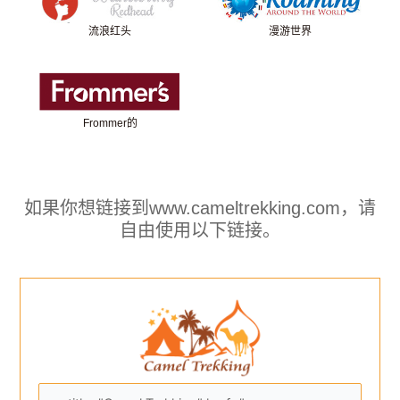
流浪红头
漫游世界
Frommer的
如果你想链接到www.cameltrekking.com，请
自由使用以下链接。