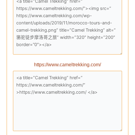
https://www.cameltrekking.com/