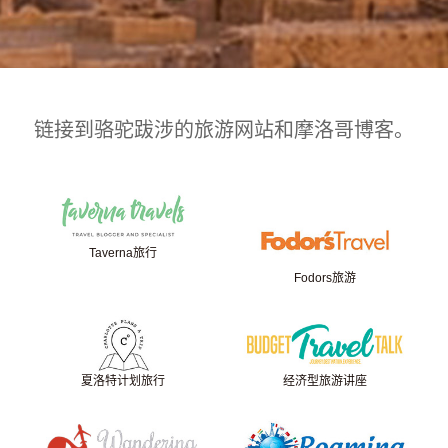
链接到骆驼跋涉的旅游网站和摩洛哥博客。
Taverna旅行
Fodors旅游
夏洛特计划旅行
经济型旅游讲座