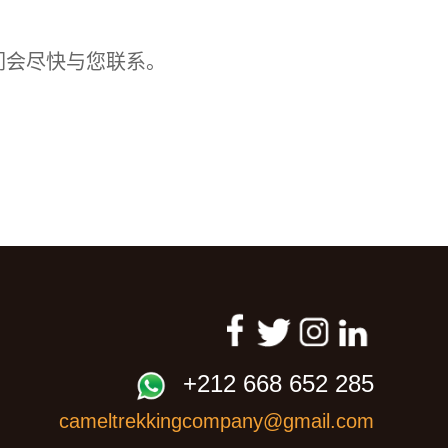
们会尽快与您联系。
+212 668 652 285
cameltrekkingcompany@gmail.com