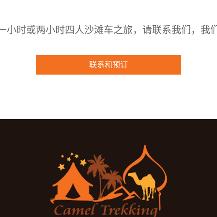
一小时或两小时四人沙滩车之旅，请联系我们，我
联系和预订