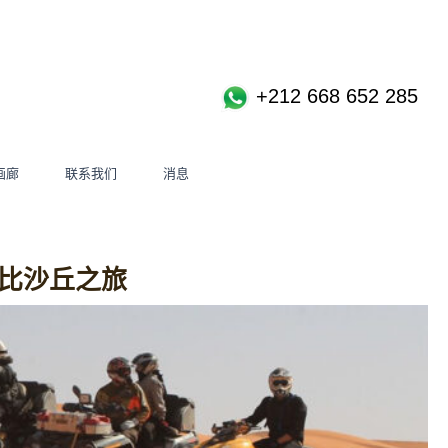
+212 668 652 285
画廊
联系我们
消息
比沙丘之旅