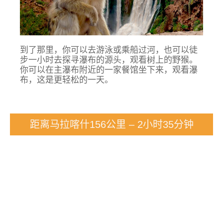
到了那里，你可以去游泳或乘船过河，也可以徒
步一小时去探寻瀑布的源头，观看树上的野猴。
你可以在主瀑布附近的一家餐馆坐下来，观看瀑
布，这是更轻松的一天。
距离马拉喀什156公里 – 2小时35分钟