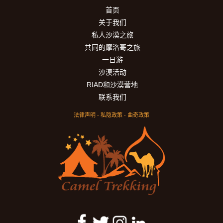
首页
关于我们
私人沙漠之旅
共同的摩洛哥之旅
一日游
沙漠活动
RIAD和沙漠营地
联系我们
法律声明
-
私隐政策
-
曲奇政策