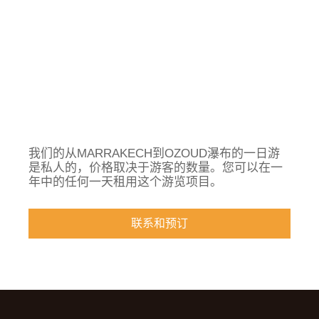
我们的
从MARRAKECH到OZOUD瀑布的一日游
是私人的，价格取决于游客的数量。您可以在一
年中的任何一天租用这个游览项目。
联系和预订